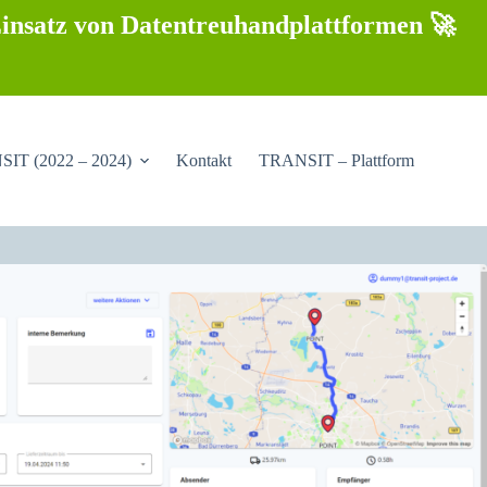
insatz von Datentreuhandplattformen 🚀
IT (2022 – 2024)
Kontakt
TRANSIT – Plattform