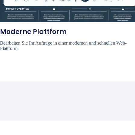
Moderne Plattform
Bearbeiten Sie Ihr Aufträge in einer modernen und schnellen Web-
Plattform.