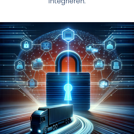
integrieren.