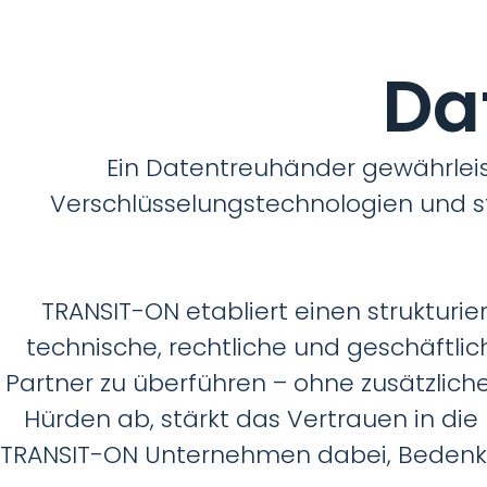
Da
Ein Datentreuhänder gewährleis
Verschlüsselungstechnologien und st
TRANSIT-ON etabliert einen struktur
technische, rechtliche und geschäftliche
Partner zu überführen – ohne zusätzli
Hürden ab, stärkt das Vertrauen in die
TRANSIT-ON Unternehmen dabei, Bedenken