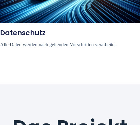
Datenschutz
Alle Daten werden nach geltenden Vorschriften verarbeitet.
Das Projekt