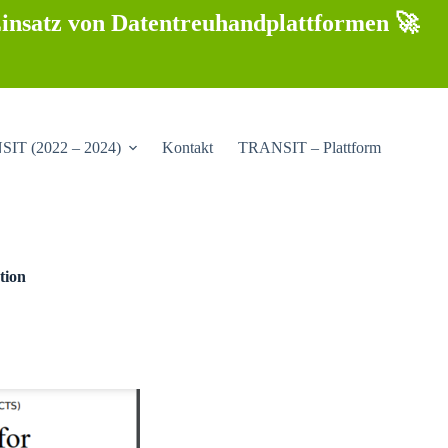
insatz von Datentreuhandplattformen 🚀
IT (2022 – 2024)
Kontakt
TRANSIT – Plattform
tion