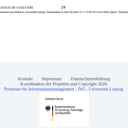
Kontakt
Impressum
Datenschutzerklärung
Koordination des Projektes und Copyright 2026:
Professur für Informationsmanagement - IWI - Universität Leipzig